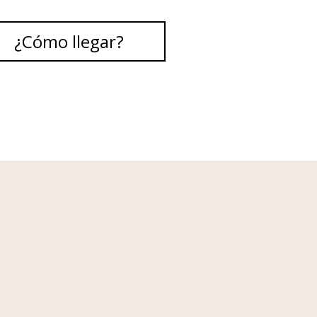
¿Cómo llegar?