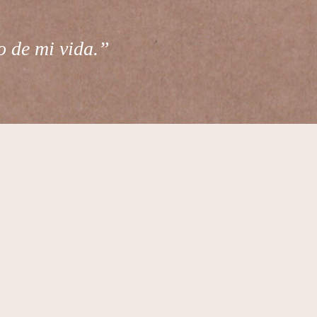
o de mi vida.”