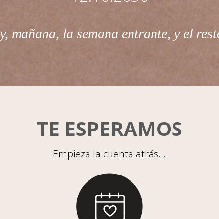
y, mañana, la semana entrante, y el rest
TE ESPERAMOS
Empieza la cuenta atrás...