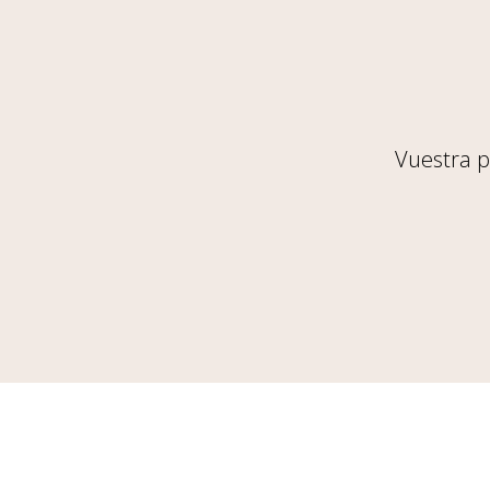
Vuestra p