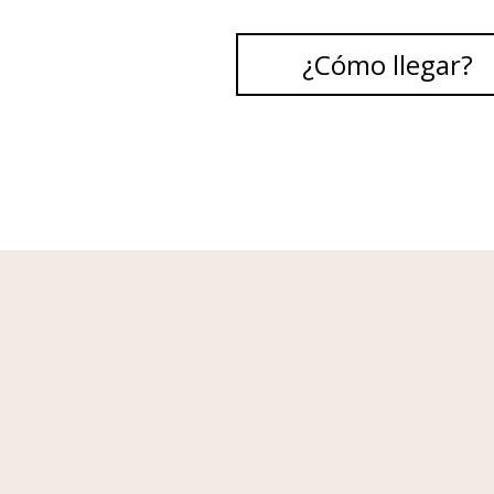
¿Cómo llegar?