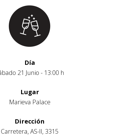
Día
ábado 21 Junio - 13:00 h
Lugar
Marieva Palace
Dirección
Carretera, AS-II, 3315