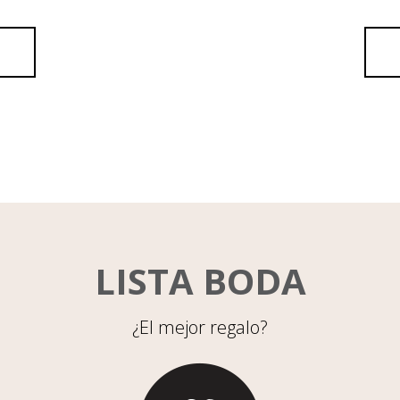
LISTA BODA
¿El mejor regalo?