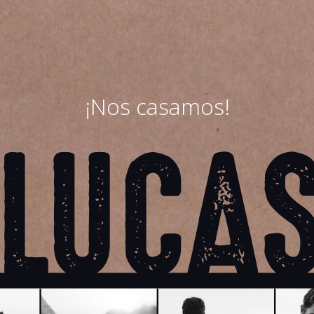
¡Nos casamos!