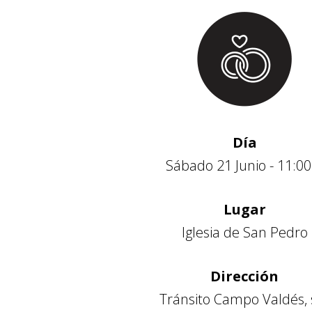
Día
Sábado 21 Junio - 11:00
Lugar
Iglesia de San Pedro
Dirección
Tránsito Campo Valdés, 