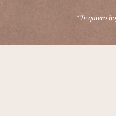
“Te quiero ho