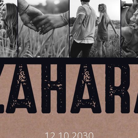
12.10.2030